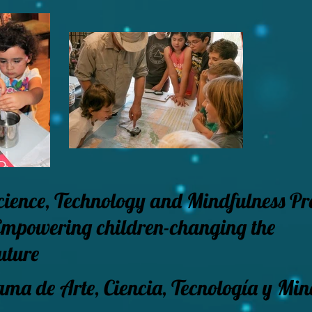
Science, Technology and Mindfulness P
Empowering children-changing the
future
ma de Arte, Ciencia, Tecnología y Min